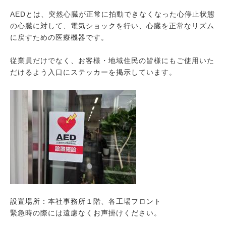
AEDとは、突然心臓が正常に拍動できなくなった心停止状態
の心臓に対して、電気ショックを行い、心臓を正常なリズム
に戻すための医療機器です。
従業員だけでなく、お客様・地域住民の皆様にもご使用いた
だけるよう入口にステッカーを掲示しています。
設置場所：本社事務所１階、各工場フロント
緊急時の際には遠慮なくお声掛けください。