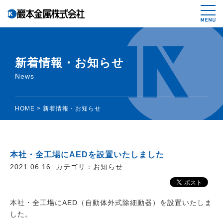
鉄スクラップ、非鉄スクラップ、リサイ
新着情報・お知らせ
News
HOME
>
新着情報・お知らせ
本社・全工場にAEDを設置いたしました
2021.06.16
カテゴリ：
お知らせ
本社・全工場にAED（自動体外式除細動器）を設置いたしま
した。