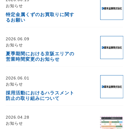
お知らせ
特定金属くずのお買取りに関す
るお願い
2026.06.09
お知らせ
夏季期間における京阪エリアの
営業時間変更のお知らせ
2026.06.01
お知らせ
採用活動におけるハラスメント
防止の取り組みについて
2026.04.28
お知らせ