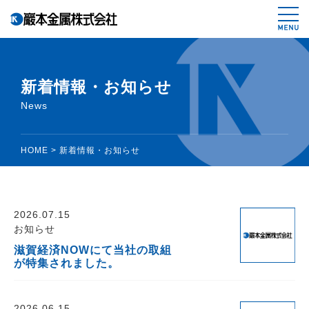
鉄スクラップ、非鉄スクラップ、リサイ
新着情報・お知らせ
News
HOME
> 新着情報・お知らせ
2026.07.15
お知らせ
滋賀経済NOWにて当社の取組
が特集されました。
2026.06.15